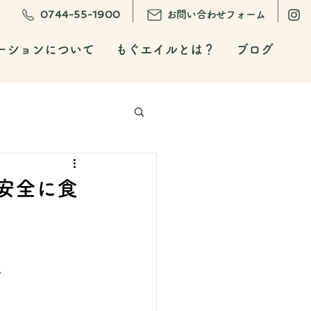
0744-55-1900
お問い合わせフォーム
ーションについて
もぐエイルとは？
ブログ
安全に食
。