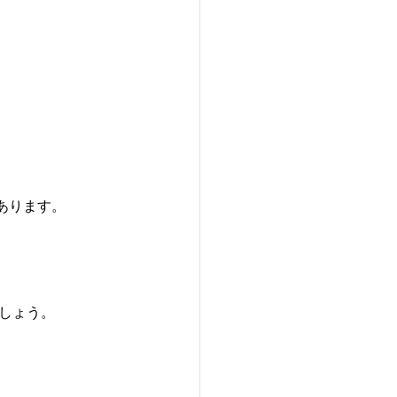
あります。
しょう。