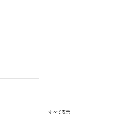
すべて表示