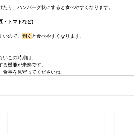
けたり、ハンバーグ状にすると食べやすくなります。
豆・トマトなど)
すいので、
剥く
と食べやすくなります。
ないこの時期は、
する機能が未熟です。
、食事を見守ってくださいね。