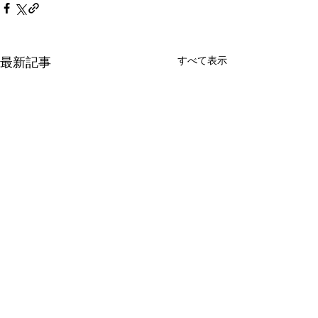
最新記事
すべて表示