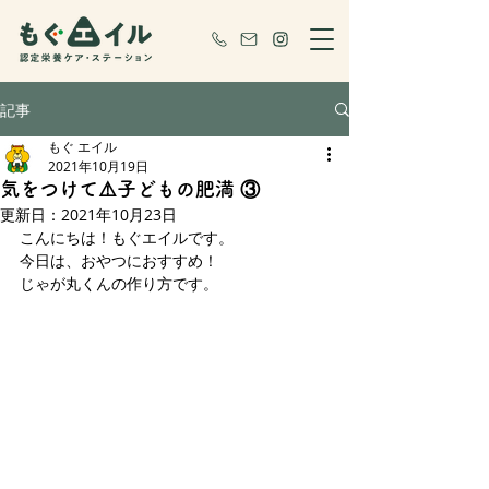
記事
もぐ エイル
2021年10月19日
気をつけて⚠️子どもの肥満 ③
更新日：
2021年10月23日
こんにちは！もぐエイルです。
今日は、おやつにおすすめ！
じゃが丸くんの作り方です。