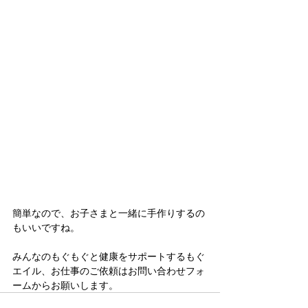
簡単なので、お子さまと一緒に手作りするの
もいいですね。
みんなのもぐもぐと健康をサポートするもぐ
エイル、お仕事のご依頼はお問い合わせフォ
ームからお願いします。