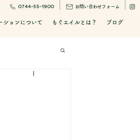
0744-55-1900
お問い合わせフォーム
ーションについて
もぐエイルとは？
ブログ