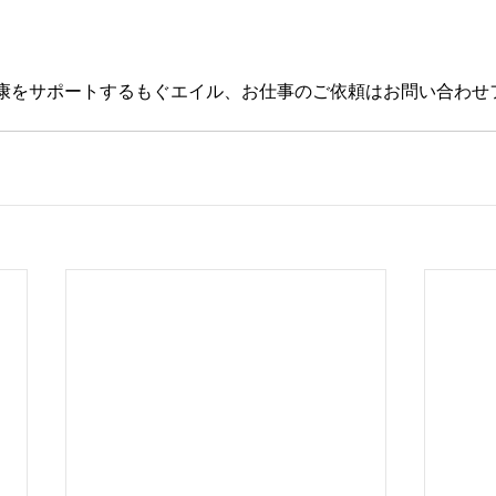
康をサポートするもぐエイル、お仕事のご依頼はお問い合わせ