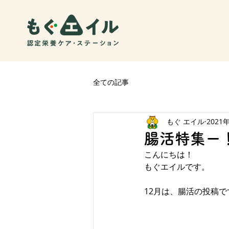
全ての記事
もぐ エイル
2021
腸活特集ー
こんにちは！
もぐエイルです。
12月は、腸活の投稿で