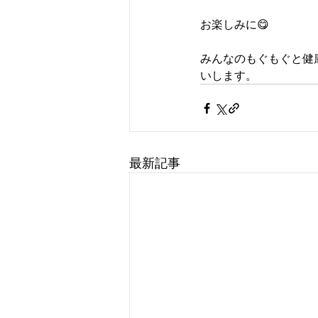
お楽しみに😋
みんなのもぐもぐと健
いします。
最新記事