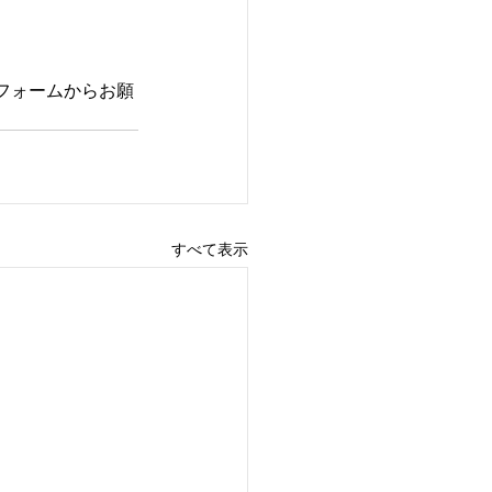
フォームからお願
すべて表示