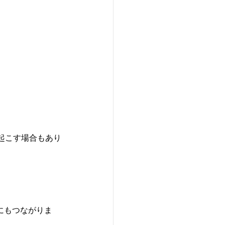
起こす場合もあり