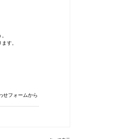
う。
ります。
わせフォームから