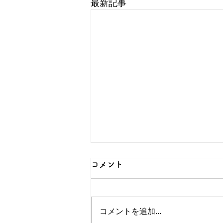
最新記事
コメント
コメントを追加…