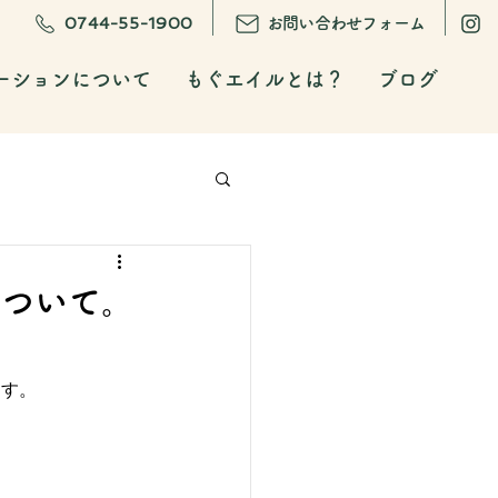
0744-55-1900
お問い合わせフォーム
ーションについて
もぐエイルとは？
ブログ
について。
ます。