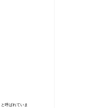
ル』と呼ばれていま