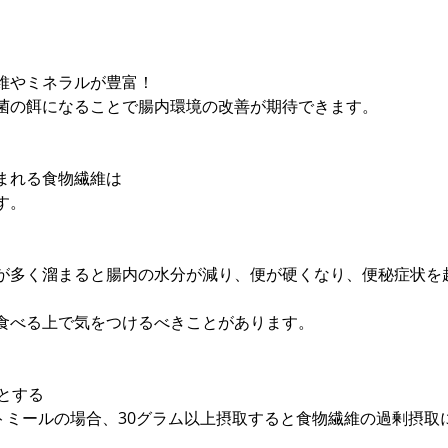
維やミネラルが豊富！
菌の餌になることで腸内環境の改善が期待できます。
まれる食物繊維は
す。
が多く溜まると腸内の水分が減り、便が硬くなり、便秘症状を
食べる上で気をつけるべきことがあります。
とする