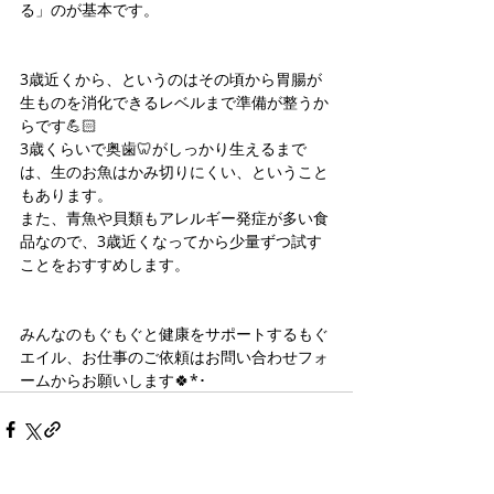
る」のが基本です。
3歳近くから、というのはその頃から胃腸が
生ものを消化できるレベルまで準備が整うか
らです💪🏻
3歳くらいで奥歯🦷がしっかり生えるまで
は、生のお魚はかみ切りにくい、ということ
もあります。
また、青魚や貝類もアレルギー発症が多い食
品なので、3歳近くなってから少量ずつ試す
ことをおすすめします。
みんなのもぐもぐと健康をサポートするもぐ
エイル、お仕事のご依頼はお問い合わせフォ
ームからお願いします🍀*･