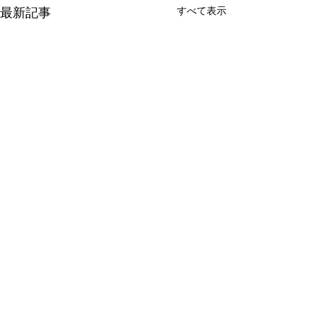
最新記事
すべて表示
コメント