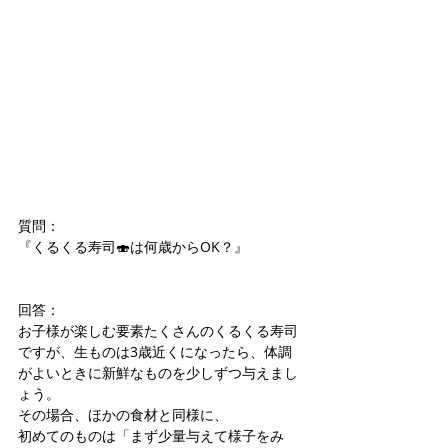
質問：
『くるくる寿司🍣は何歳からOK？』
回答：
お子様が楽しむ要素たくさんのくるくる寿司
ですが、生ものは3歳近くになったら、体調
がよいときに新鮮なものを少しずつ与えまし
ょう。
その場合、ほかの食材と同様に、
初めてのものは「まず少量与えて様子をみ