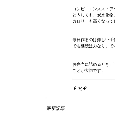
コンビニエンスストア
どうしても、炭水化物
カロリーも高くなって
毎日作るのは難しい手
でも継続は力なり、で
お弁当に詰めるとき、
ことが大切です。
最新記事