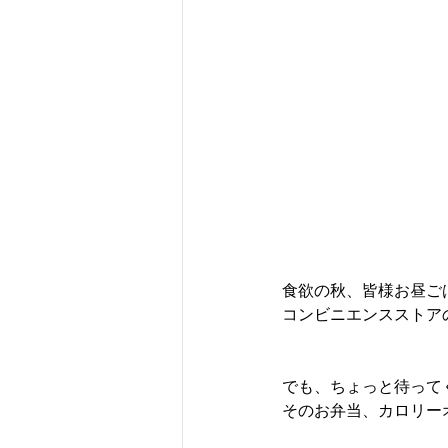
食欲の秋、皆様お昼ご
コンビニエンスストア
でも、ちょっと待って
そのお弁当、カロリー