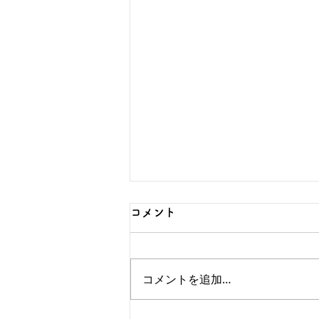
コメント
コメントを追加…