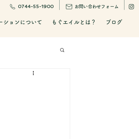
0744-55-1900
お問い合わせフォーム
ーションについて
もぐエイルとは？
ブログ