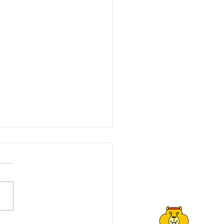
トップへ
戻る