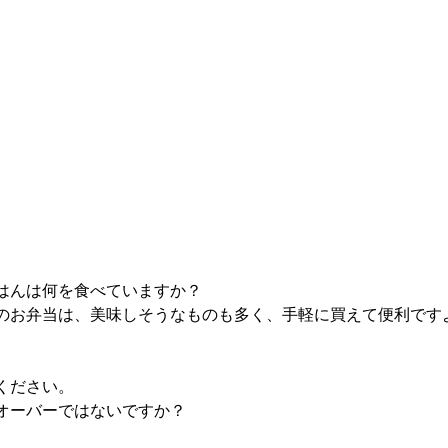
はんは何を食べていますか？
のお弁当は、美味しそうなものも多く、手軽に買えて便利です
ください。
オーバーではないですか？