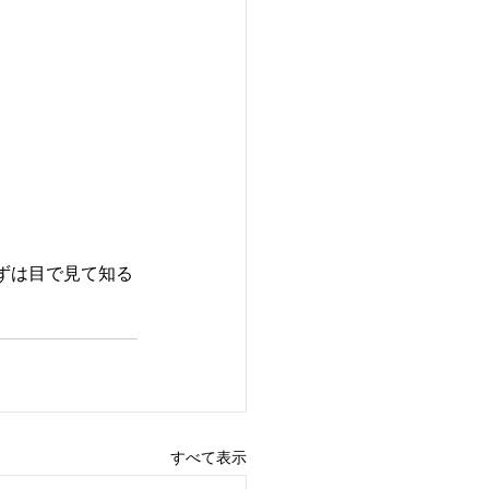
ずは目で見て知る
すべて表示